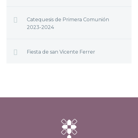
Catequesis de Primera Comunión
2023-2024
Fiesta de san Vicente Ferrer