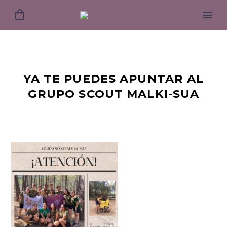
YA TE PUEDES APUNTAR AL
GRUPO SCOUT MALKI-SUA