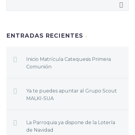
ENTRADAS RECIENTES
Inicio Matrícula Catequesis Primera
Comunión
Ya te puedes apuntar al Grupo Scout
MALKI-SUA
La Parroquia ya dispone de la Lotería
de Navidad